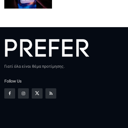
Γιατί όλα είναι θέμα προτίμησης.
Follow Us