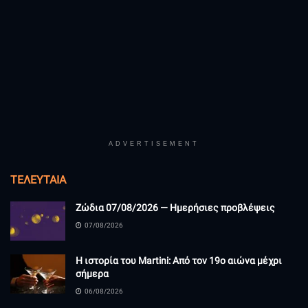
ADVERTISEMENT
ΤΕΛΕΥΤΑΊΑ
Ζώδια 07/08/2026 — Ημερήσιες προβλέψεις
07/08/2026
Η ιστορία του Martini: Από τον 19ο αιώνα μέχρι
σήμερα
06/08/2026