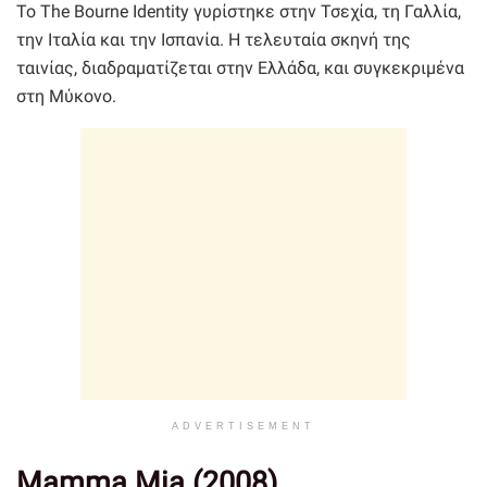
Το The Bourne Identity γυρίστηκε στην Τσεχία, τη Γαλλία,
την Ιταλία και την Ισπανία. Η τελευταία σκηνή της
ταινίας, διαδραματίζεται στην Ελλάδα, και συγκεκριμένα
στη Μύκονο.
ADVERTISEMENT
Mamma Mia (2008)