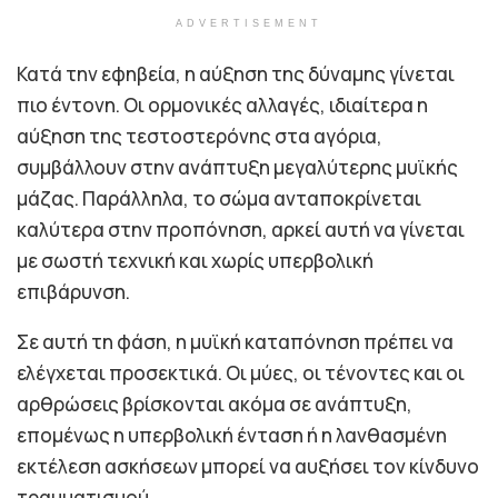
ADVERTISEMENT
Κατά την εφηβεία, η αύξηση της δύναμης γίνεται
πιο έντονη. Οι ορμονικές αλλαγές, ιδιαίτερα η
αύξηση της τεστοστερόνης στα αγόρια,
συμβάλλουν στην ανάπτυξη μεγαλύτερης μυϊκής
μάζας. Παράλληλα, το σώμα ανταποκρίνεται
καλύτερα στην προπόνηση, αρκεί αυτή να γίνεται
με σωστή τεχνική και χωρίς υπερβολική
επιβάρυνση.
Σε αυτή τη φάση, η μυϊκή καταπόνηση πρέπει να
ελέγχεται προσεκτικά. Οι μύες, οι τένοντες και οι
αρθρώσεις βρίσκονται ακόμα σε ανάπτυξη,
επομένως η υπερβολική ένταση ή η λανθασμένη
εκτέλεση ασκήσεων μπορεί να αυξήσει τον κίνδυνο
τραυματισμού.