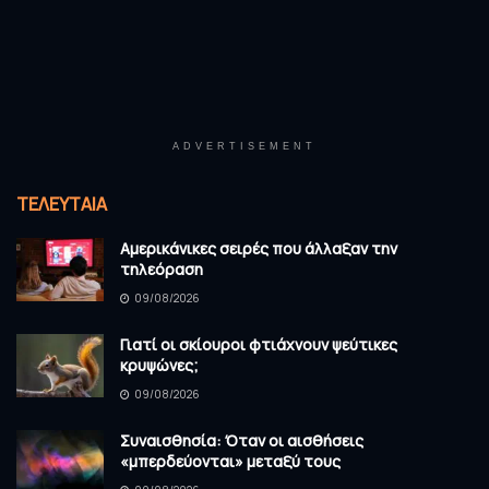
ADVERTISEMENT
ΤΕΛΕΥΤΑΊΑ
Αμερικάνικες σειρές που άλλαξαν την
τηλεόραση
09/08/2026
Γιατί οι σκίουροι φτιάχνουν ψεύτικες
κρυψώνες;
09/08/2026
Συναισθησία: Όταν οι αισθήσεις
«μπερδεύονται» μεταξύ τους