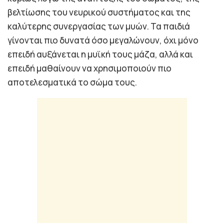
βελτίωσης του νευρικού συστήματος και της
καλύτερης συνεργασίας των μυών. Τα παιδιά
γίνονται πιο δυνατά όσο μεγαλώνουν, όχι μόνο
επειδή αυξάνεται η μυϊκή τους μάζα, αλλά και
επειδή μαθαίνουν να χρησιμοποιούν πιο
αποτελεσματικά το σώμα τους.