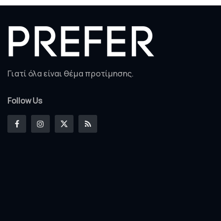
Γιατί όλα είναι θέμα προτίμησης.
Follow Us