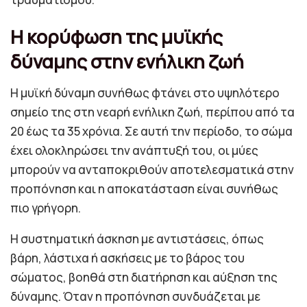
Η κορύφωση της μυϊκής
δύναμης στην ενήλικη ζωή
Η μυϊκή δύναμη συνήθως φτάνει στο υψηλότερο
σημείο της στη νεαρή ενήλικη ζωή, περίπου από τα
20 έως τα 35 χρόνια. Σε αυτή την περίοδο, το σώμα
έχει ολοκληρώσει την ανάπτυξή του, οι μύες
μπορούν να ανταποκριθούν αποτελεσματικά στην
προπόνηση και η αποκατάσταση είναι συνήθως
πιο γρήγορη.
Η συστηματική άσκηση με αντιστάσεις, όπως
βάρη, λάστιχα ή ασκήσεις με το βάρος του
σώματος, βοηθά στη διατήρηση και αύξηση της
δύναμης. Όταν η προπόνηση συνδυάζεται με