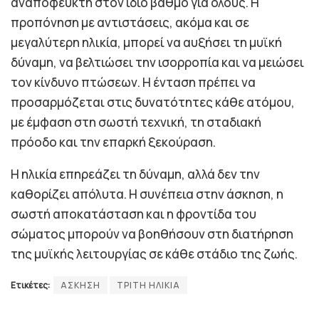
αναπόφευκτη στον ίδιο βαθμό για όλους. Η
προπόνηση με αντιστάσεις, ακόμα και σε
μεγαλύτερη ηλικία, μπορεί να αυξήσει τη μυϊκή
δύναμη, να βελτιώσει την ισορροπία και να μειώσει
τον κίνδυνο πτώσεων. Η ένταση πρέπει να
προσαρμόζεται στις δυνατότητες κάθε ατόμου,
με έμφαση στη σωστή τεχνική, τη σταδιακή
πρόοδο και την επαρκή ξεκούραση.
Η ηλικία επηρεάζει τη δύναμη, αλλά δεν την
καθορίζει απόλυτα. Η συνέπεια στην άσκηση, η
σωστή αποκατάσταση και η φροντίδα του
σώματος μπορούν να βοηθήσουν στη διατήρηση
της μυϊκής λειτουργίας σε κάθε στάδιο της ζωής.
Ετικέτες:
ΑΣΚΗΣΗ
ΤΡΙΤΗ ΗΛΙΚΙΑ