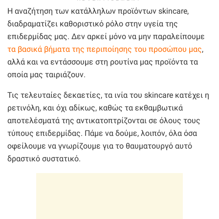
Η αναζήτηση των κατάλληλων προϊόντων skincare,
διαδραματίζει καθοριστικό ρόλο στην υγεία της
επιδερμίδας μας. Δεν αρκεί μόνο να μην παραλείπουμε
τα βασικά βήματα της περιποίησης του προσώπου μας
,
αλλά και να εντάσσουμε στη ρουτίνα μας προϊόντα τα
οποία μας ταιριάζουν.
Τις τελευταίες δεκαετίες, τα ινία του skincare κατέχει η
ρετινόλη, και όχι αδίκως, καθώς τα εκθαμβωτικά
αποτελέσματά της αντικατοπτρίζονται σε όλους τους
τύπους επιδερμίδας. Πάμε να δούμε, λοιπόν, όλα όσα
οφείλουμε να γνωρίζουμε για το θαυματουργό αυτό
δραστικό συστατικό.