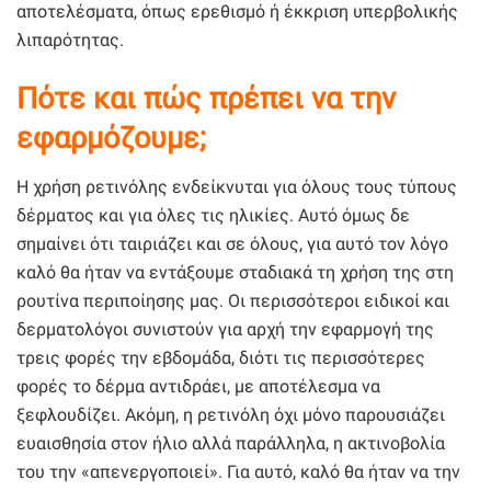
αποτελέσματα, όπως ερεθισμό ή έκκριση υπερβολικής
λιπαρότητας.
Πότε και πώς πρέπει να την
εφαρμόζουμε;
Η χρήση ρετινόλης ενδείκνυται για όλους τους τύπους
δέρματος και για όλες τις ηλικίες. Αυτό όμως δε
σημαίνει ότι ταιριάζει και σε όλους, για αυτό τον λόγο
καλό θα ήταν να εντάξουμε σταδιακά τη χρήση της στη
ρουτίνα περιποίησης μας. Οι περισσότεροι ειδικοί και
δερματολόγοι συνιστούν για αρχή την εφαρμογή της
τρεις φορές την εβδομάδα, διότι τις περισσότερες
φορές το δέρμα αντιδράει, με αποτέλεσμα να
ξεφλουδίζει. Ακόμη, η ρετινόλη όχι μόνο παρουσιάζει
ευαισθησία στον ήλιο αλλά παράλληλα, η ακτινοβολία
του την «απενεργοποιεί». Για αυτό, καλό θα ήταν να την