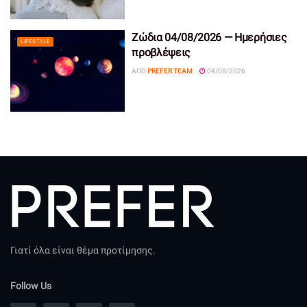
Ζώδια 04/08/2026 — Ημερήσιες
LIFESTYLE
προβλέψεις
ΑΠΌ
PREFER TEAM
04/08/2026
Γιατί όλα είναι θέμα προτίμησης.
Follow Us