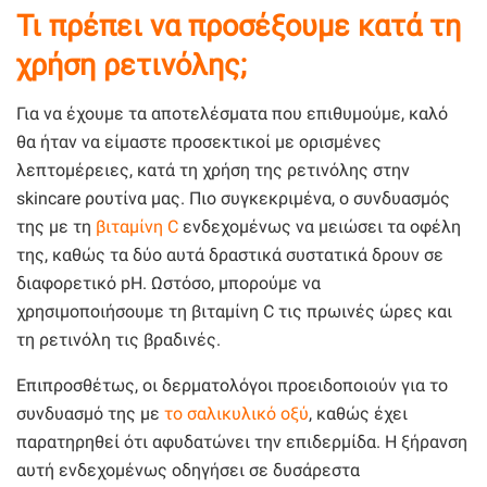
Τι πρέπει να προσέξουμε κατά τη
χρήση ρετινόλης;
Για να έχουμε τα αποτελέσματα που επιθυμούμε, καλό
θα ήταν να είμαστε προσεκτικοί με ορισμένες
λεπτομέρειες, κατά τη χρήση της ρετινόλης στην
skincare ρουτίνα μας. Πιο συγκεκριμένα, ο συνδυασμός
της με τη
βιταμίνη C
ενδεχομένως να μειώσει τα οφέλη
της, καθώς τα δύο αυτά δραστικά συστατικά δρουν σε
διαφορετικό pH. Ωστόσο, μπορούμε να
χρησιμοποιήσουμε τη βιταμίνη C τις πρωινές ώρες και
τη ρετινόλη τις βραδινές.
Επιπροσθέτως, οι δερματολόγοι προειδοποιούν για το
συνδυασμό της με
το σαλικυλικό οξύ
, καθώς έχει
παρατηρηθεί ότι αφυδατώνει την επιδερμίδα. Η ξήρανση
αυτή ενδεχομένως οδηγήσει σε δυσάρεστα