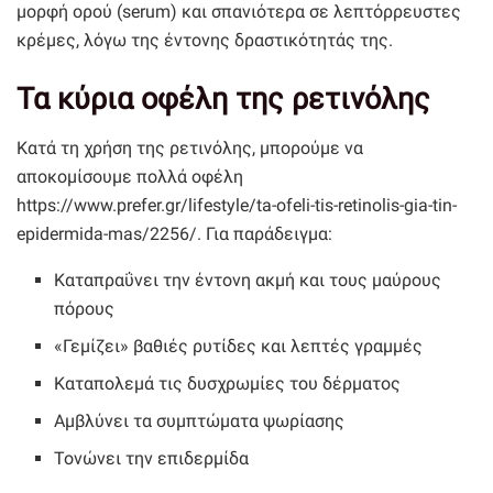
μορφή ορού (serum) και σπανιότερα σε λεπτόρρευστες
κρέμες, λόγω της έντονης δραστικότητάς της.
Τα κύρια οφέλη της ρετινόλης
Κατά τη χρήση της ρετινόλης, μπορούμε να
αποκομίσουμε πολλά οφέλη
https://www.prefer.gr/lifestyle/ta-ofeli-tis-retinolis-gia-tin-
epidermida-mas/2256/. Για παράδειγμα:
Καταπραΰνει την έντονη ακμή και τους μαύρους
πόρους
«Γεμίζει» βαθιές ρυτίδες και λεπτές γραμμές
Καταπολεμά τις δυσχρωμίες του δέρματος
Αμβλύνει τα συμπτώματα ψωρίασης
Τονώνει την επιδερμίδα