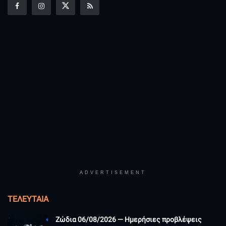
ADVERTISEMENT
ΤΕΛΕΥΤΑΊΑ
Ζώδια 06/08/2026 — Ημερήσιες προβλέψεις