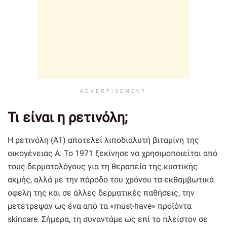
ADVERTISEMENT
Τι είναι η ρετινόλη;
Η ρετινόλη (Α1) αποτελεί λιποδιαλυτή βιταμίνη της
οικογένειας Α. Το 1971 ξεκίνησε να χρησιμοποιείται από
τους δερματολόγους για τη θεραπεία της κυστικής
ακμής, αλλά με την πάροδο του χρόνου τα εκθαμβωτικά
οφέλη της και σε άλλες δερματικές παθήσεις, την
μετέτρεψαν ως ένα από τα «must-have» προϊόντα
skincare. Σήμερα, τη συναντάμε ως επί το πλείστον σε